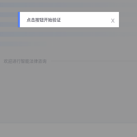
x
点击按钮开始验证
欢迎进行智能法律咨询