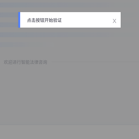
x
点击按钮开始验证
欢迎进行智能法律咨询