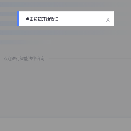
x
点击按钮开始验证
欢迎进行智能法律咨询