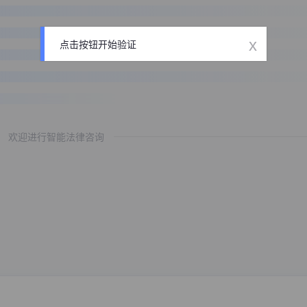
x
点击按钮开始验证
欢迎进行智能法律咨询