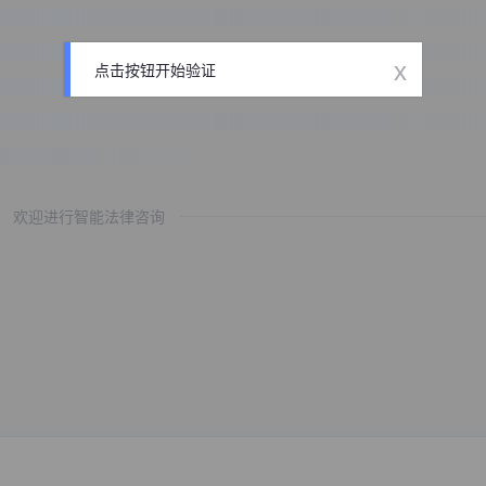
x
点击按钮开始验证
欢迎进行智能法律咨询