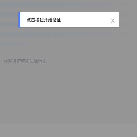
x
点击按钮开始验证
欢迎进行智能法律咨询