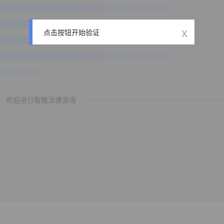
x
点击按钮开始验证
欢迎进行智能法律咨询