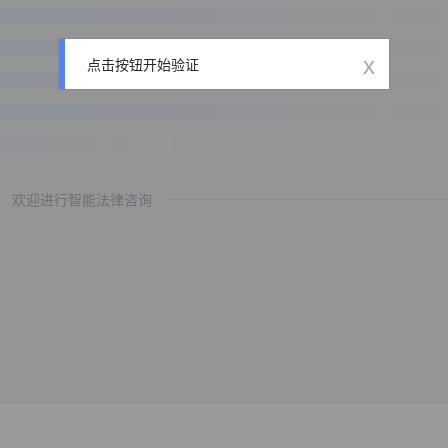
x
点击按钮开始验证
欢迎进行智能法律咨询