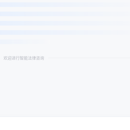
欢迎进行智能法律咨询