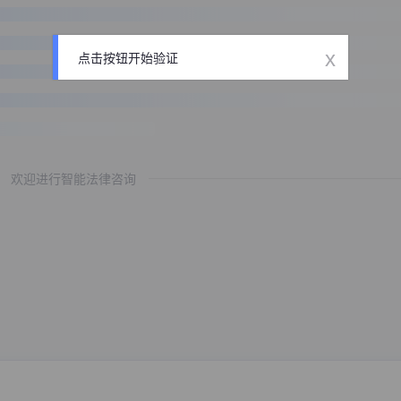
x
点击按钮开始验证
欢迎进行智能法律咨询