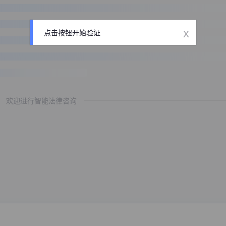
x
点击按钮开始验证
欢迎进行智能法律咨询