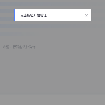
x
点击按钮开始验证
欢迎进行智能法律咨询