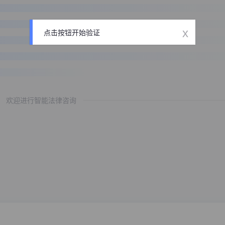
x
点击按钮开始验证
欢迎进行智能法律咨询