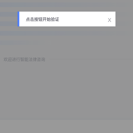
x
点击按钮开始验证
欢迎进行智能法律咨询