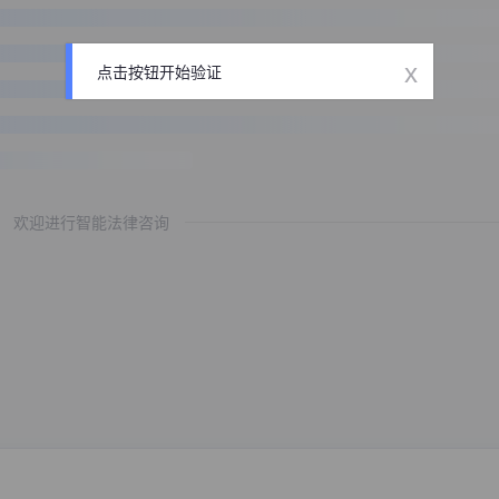
x
点击按钮开始验证
欢迎进行智能法律咨询