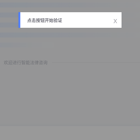
x
点击按钮开始验证
欢迎进行智能法律咨询