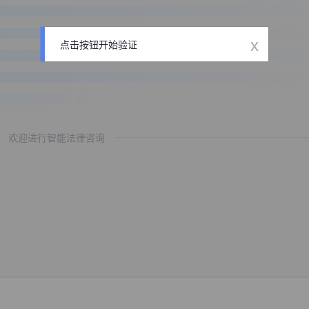
x
点击按钮开始验证
欢迎进行智能法律咨询