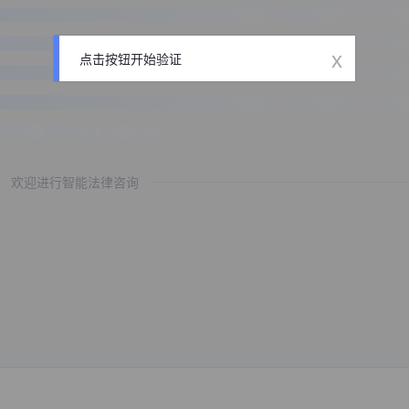
x
点击按钮开始验证
欢迎进行智能法律咨询