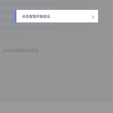
x
点击按钮开始验证
欢迎进行智能法律咨询