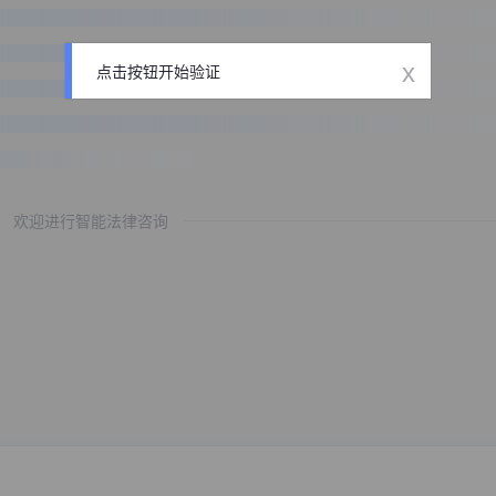
x
点击按钮开始验证
欢迎进行智能法律咨询