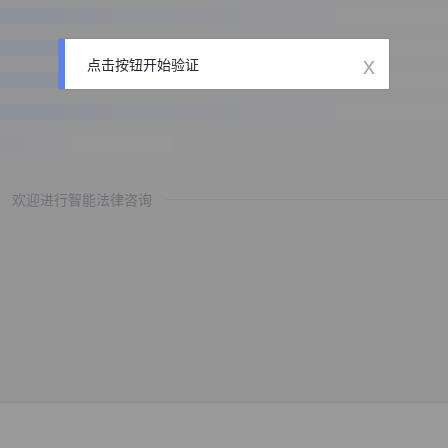
x
点击按钮开始验证
欢迎进行智能法律咨询