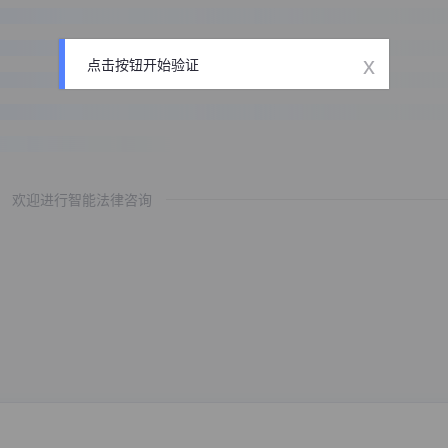
x
点击按钮开始验证
欢迎进行智能法律咨询