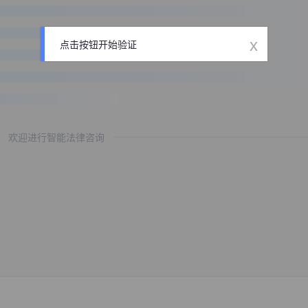
x
点击按钮开始验证
欢迎进行智能法律咨询