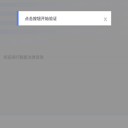
x
点击按钮开始验证
欢迎进行智能法律咨询