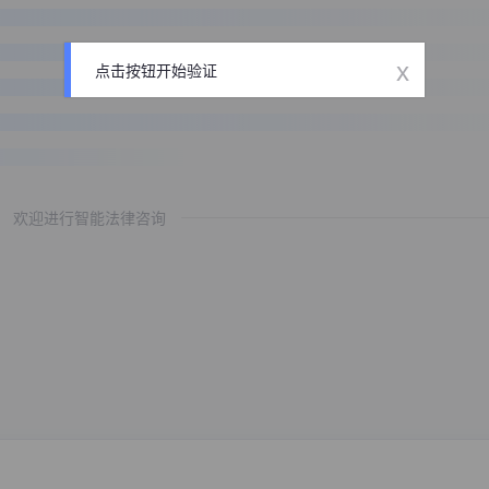
x
点击按钮开始验证
欢迎进行智能法律咨询