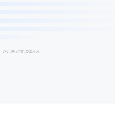
欢迎进行智能法律咨询