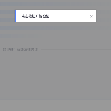
x
点击按钮开始验证
欢迎进行智能法律咨询