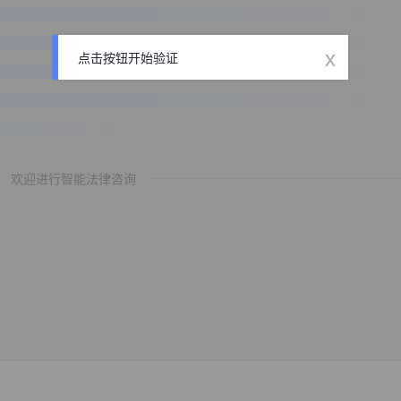
x
点击按钮开始验证
欢迎进行智能法律咨询