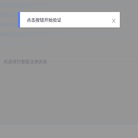
x
点击按钮开始验证
欢迎进行智能法律咨询