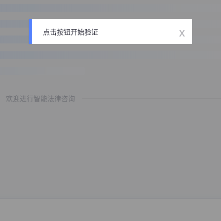
x
点击按钮开始验证
欢迎进行智能法律咨询