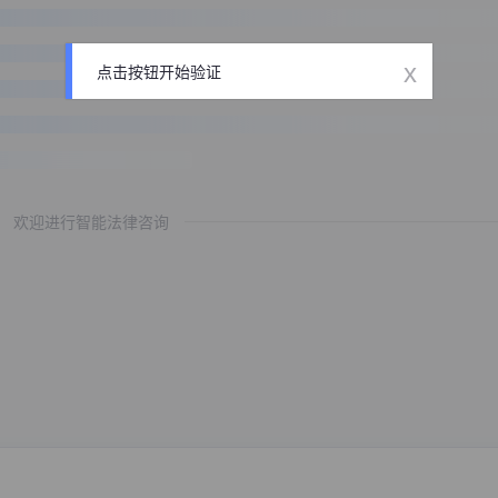
x
点击按钮开始验证
欢迎进行智能法律咨询