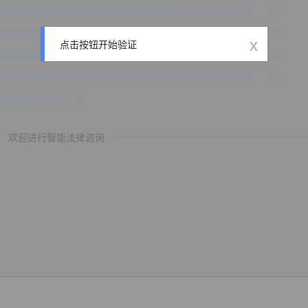
x
点击按钮开始验证
欢迎进行智能法律咨询