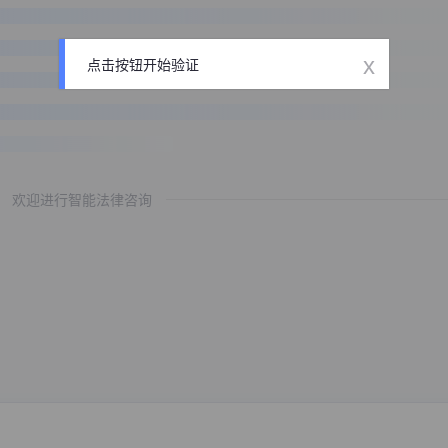
x
点击按钮开始验证
欢迎进行智能法律咨询