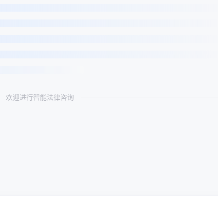
欢迎进行智能法律咨询