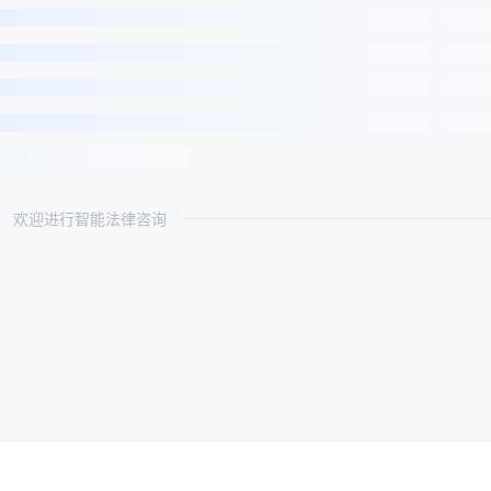
欢迎进行智能法律咨询