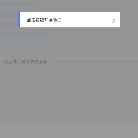
x
点击按钮开始验证
欢迎进行智能法律咨询