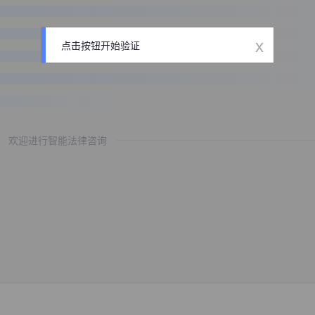
x
点击按钮开始验证
欢迎进行智能法律咨询