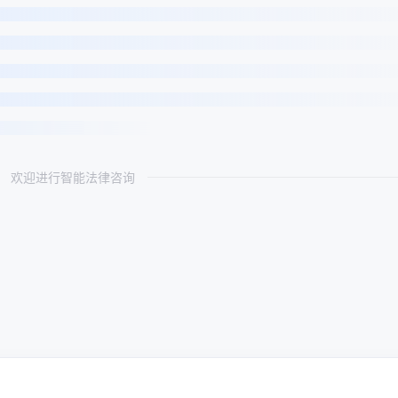
欢迎进行智能法律咨询