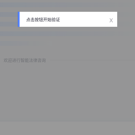
x
点击按钮开始验证
欢迎进行智能法律咨询