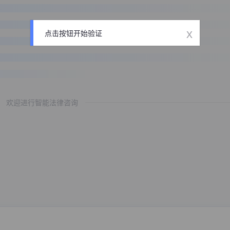
x
点击按钮开始验证
欢迎进行智能法律咨询