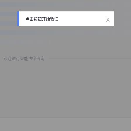
x
点击按钮开始验证
欢迎进行智能法律咨询