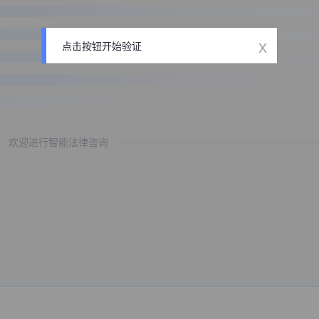
x
点击按钮开始验证
欢迎进行智能法律咨询