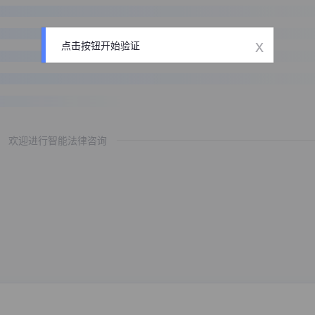
x
点击按钮开始验证
欢迎进行智能法律咨询