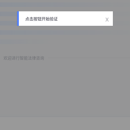
x
点击按钮开始验证
欢迎进行智能法律咨询