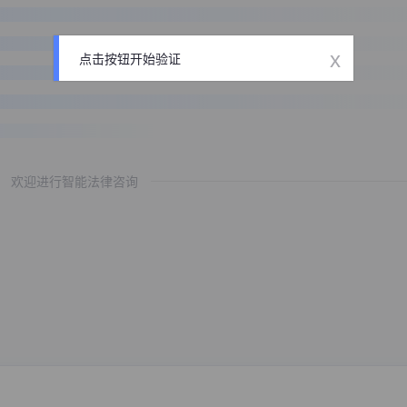
x
点击按钮开始验证
欢迎进行智能法律咨询