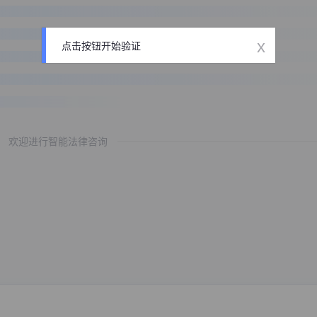
x
点击按钮开始验证
欢迎进行智能法律咨询