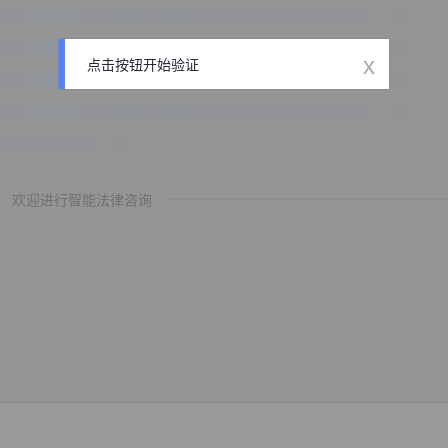
x
点击按钮开始验证
欢迎进行智能法律咨询