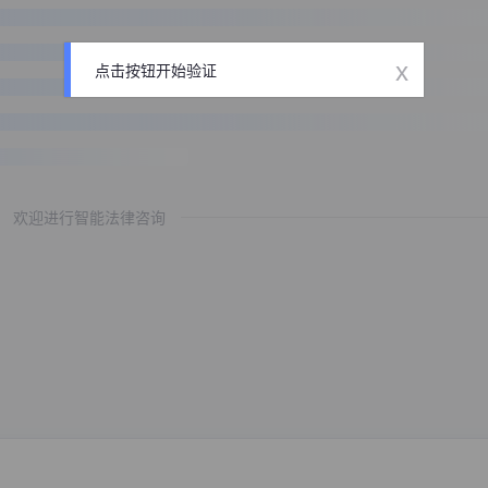
x
点击按钮开始验证
欢迎进行智能法律咨询