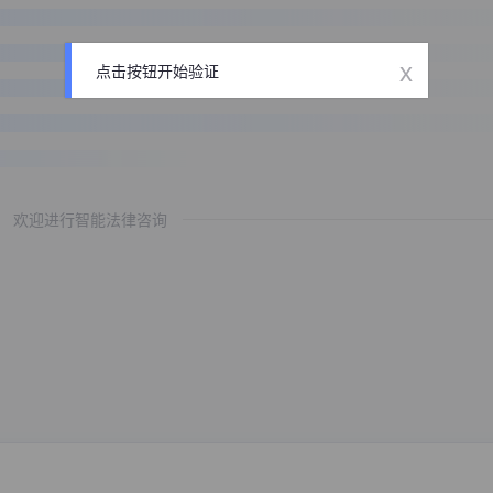
x
点击按钮开始验证
欢迎进行智能法律咨询