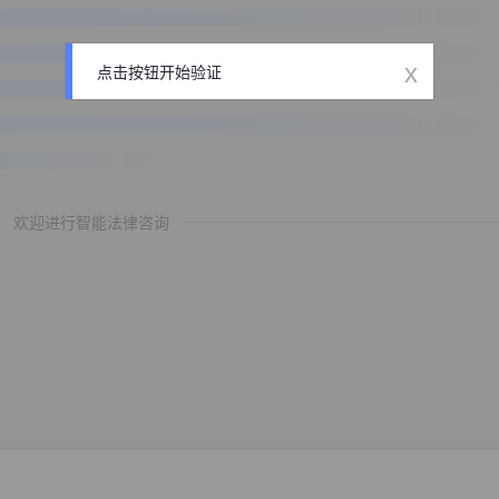
x
点击按钮开始验证
欢迎进行智能法律咨询